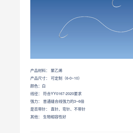
产品材料： 聚乙烯
产品尺寸： 可定制（6-0~10）
颜色：白
线径： 符合YY0167-2020要求
强力： 普通缝合线强力的3~6倍
是否带针： 直针、弯针、不带针
其他： 生物相容性好