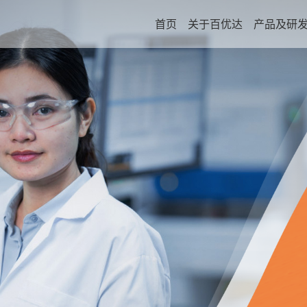
首页
关于百优达
产品及研