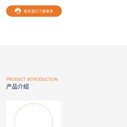
联系我们了解更多
PRODUCT INTRODUCTION
产品介绍