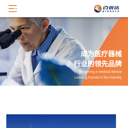
成为医疗器械
行业的领先品牌
Becoming a medical device
Leading brands in the industry