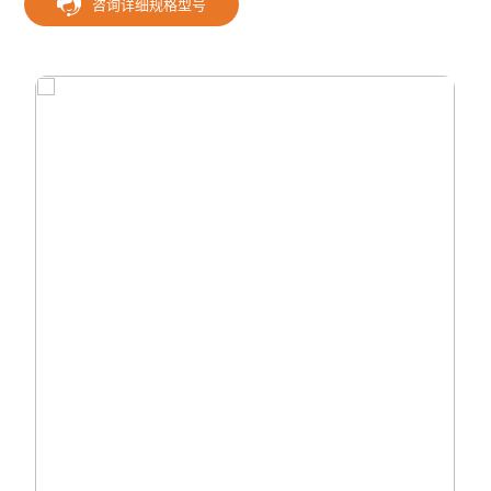
咨询详细规格型号