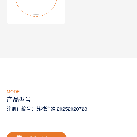
MODEL
产品型号
注册证编号：苏械注准 20252020728