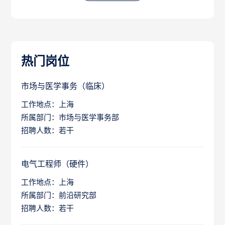
热门岗位
市场与医学事务（临床）
工作地点：上海
所属部门：市场与医学事务部
招聘人数：若干
电气工程师（硬件）
工作地点：上海
所属部门：前沿研究部
招聘人数：若干