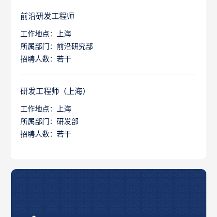
前沿研发工程师
工作地点：上海
所属部门：前沿研究部
招聘人数：若干
研发工程师（上海）
工作地点：上海
所属部门：研发部
招聘人数：若干