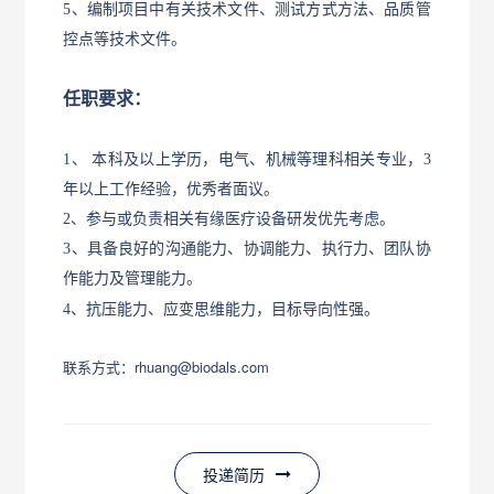
5
、编制项目中有关技术文件、测试方式方法、品质管
控点等技术文件。
任职要求：
1
、 本科及以上学历，电气、机械等理科相关专业，
3
年以上工作经验，优秀者面议。
2
、参与或负责相关有缘医疗设备研发优先考虑。
3
、具备良好的沟通能力、协调能力、执行力、团队协
作能力及管理能力。
4
、抗压能力、应变思维能力，目标导向性强。
联系方式：rhuang@biodals.com
投递简历